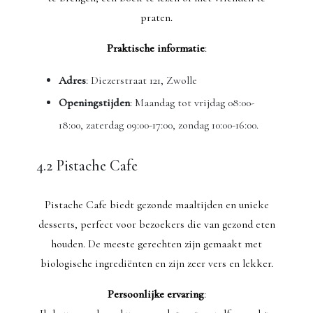
praten.
Praktische informatie
:
Adres
: Diezerstraat 121, Zwolle
Openingstijden
: Maandag tot vrijdag 08:00-
18:00, zaterdag 09:00-17:00, zondag 10:00-16:00.
4.2 Pistache Cafe
Pistache Cafe biedt gezonde maaltijden en unieke
desserts, perfect voor bezoekers die van gezond eten
houden. De meeste gerechten zijn gemaakt met
biologische ingrediënten en zijn zeer vers en lekker.
Persoonlijke ervaring
: