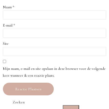
ie
Naam
*
E-mail
*
Site
Mijn naam, e-mail en site opslaan in deze browser voor de volgende
keer wanneer ik een reactie plaats.
Zoeken