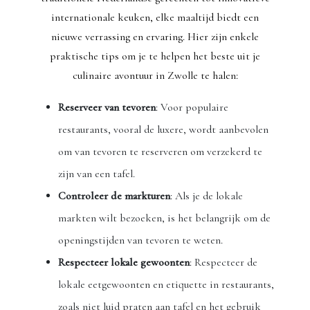
internationale keuken, elke maaltijd biedt een
nieuwe verrassing en ervaring. Hier zijn enkele
praktische tips om je te helpen het beste uit je
culinaire avontuur in Zwolle te halen:
Reserveer van tevoren
: Voor populaire
restaurants, vooral de luxere, wordt aanbevolen
om van tevoren te reserveren om verzekerd te
zijn van een tafel.
Controleer de markturen
: Als je de lokale
markten wilt bezoeken, is het belangrijk om de
openingstijden van tevoren te weten.
Respecteer lokale gewoonten
: Respecteer de
lokale eetgewoonten en etiquette in restaurants,
zoals niet luid praten aan tafel en het gebruik