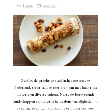
Door
Hanane
27/03/2024
Zwolle, de prachtige stad in het oosten van
Nederland, trekt talloze toeristen aan met haar rijke
historie en diverse cultuur. Naast de betoverende
landschappen en historische bezienswaardigheden, is
de culinaire cultuur van Zwolle een must-see voor