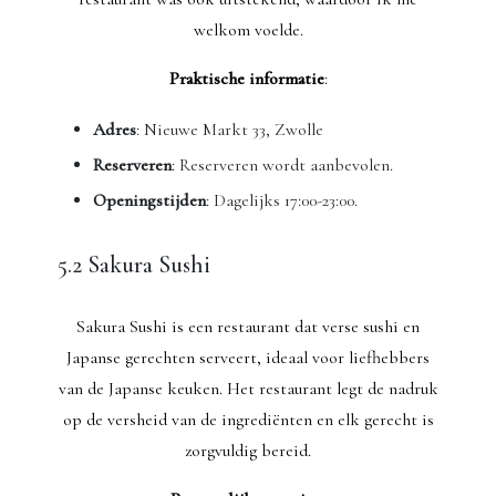
welkom voelde.
Praktische informatie
:
Adres
: Nieuwe Markt 33, Zwolle
Reserveren
: Reserveren wordt aanbevolen.
Openingstijden
: Dagelijks 17:00-23:00.
5.2 Sakura Sushi
Sakura Sushi is een restaurant dat verse sushi en
Japanse gerechten serveert, ideaal voor liefhebbers
van de Japanse keuken. Het restaurant legt de nadruk
op de versheid van de ingrediënten en elk gerecht is
zorgvuldig bereid.