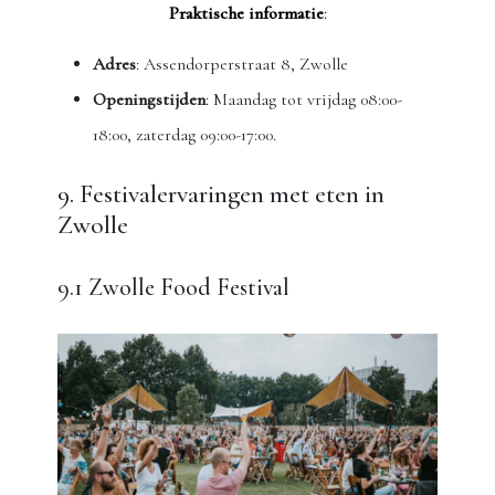
Praktische informatie
:
Adres
: Assendorperstraat 8, Zwolle
Openingstijden
: Maandag tot vrijdag 08:00-
18:00, zaterdag 09:00-17:00.
9. Festivalervaringen met eten in
Zwolle
9.1 Zwolle Food Festival