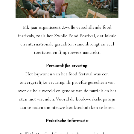
Elk jaar organiseert Zwolle verschillende food
festivals, zoals het Zwolle Food Festival, dat lokale
en internationale gerechten samenbrengt en veel
toeristen en fijnproevers aantrekt.
Persoonlijke ervaring
:
Het bijwonen van het food festival was een
onvergetelijke ervaring. Ik proefde gerechten van
over de hele wereld en genoot van de muziek en het
eten met vrienden. Vooral de kookworkshops zijn
aan te raden om nieuwe kooktechnieken te leren.
Praktische informatie
: