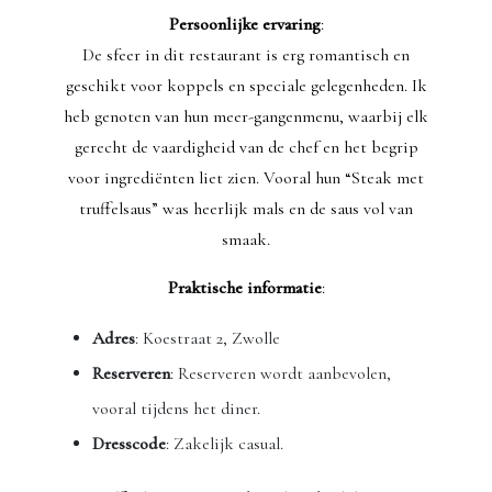
Persoonlijke ervaring
:
De sfeer in dit restaurant is erg romantisch en
geschikt voor koppels en speciale gelegenheden. Ik
heb genoten van hun meer-gangenmenu, waarbij elk
gerecht de vaardigheid van de chef en het begrip
voor ingrediënten liet zien. Vooral hun “Steak met
truffelsaus” was heerlijk mals en de saus vol van
smaak.
Praktische informatie
:
Adres
: Koestraat 2, Zwolle
Reserveren
: Reserveren wordt aanbevolen,
vooral tijdens het diner.
Dresscode
: Zakelijk casual.