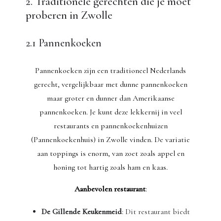
2. Traditionele gerechten die je moet
proberen in Zwolle
2.1 Pannenkoeken
Pannenkoeken zijn een traditioneel Nederlands
gerecht, vergelijkbaar met dunne pannenkoeken
maar groter en dunner dan Amerikaanse
pannenkoeken. Je kunt deze lekkernij in veel
restaurants en pannenkoekenhuizen
(Pannenkoekenhuis) in Zwolle vinden. De variatie
aan toppings is enorm, van zoet zoals appel en
honing tot hartig zoals ham en kaas.
Aanbevolen restaurant
:
De Gillende Keukenmeid
: Dit restaurant biedt