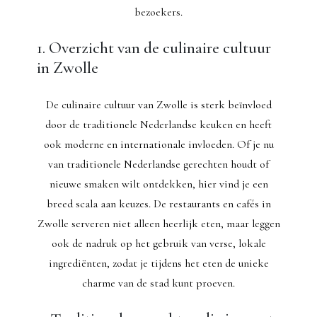
bezoekers.
1. Overzicht van de culinaire cultuur
in Zwolle
De culinaire cultuur van Zwolle is sterk beïnvloed
door de traditionele Nederlandse keuken en heeft
ook moderne en internationale invloeden. Of je nu
van traditionele Nederlandse gerechten houdt of
nieuwe smaken wilt ontdekken, hier vind je een
breed scala aan keuzes. De restaurants en cafés in
Zwolle serveren niet alleen heerlijk eten, maar leggen
ook de nadruk op het gebruik van verse, lokale
ingrediënten, zodat je tijdens het eten de unieke
charme van de stad kunt proeven.