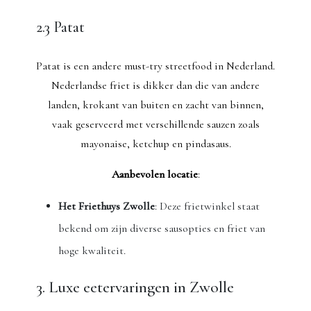
2.3 Patat
Patat is een andere must-try streetfood in Nederland.
Nederlandse friet is dikker dan die van andere
landen, krokant van buiten en zacht van binnen,
vaak geserveerd met verschillende sauzen zoals
mayonaise, ketchup en pindasaus.
Aanbevolen locatie
:
Het Friethuys Zwolle
: Deze frietwinkel staat
bekend om zijn diverse sausopties en friet van
hoge kwaliteit.
3. Luxe eetervaringen in Zwolle