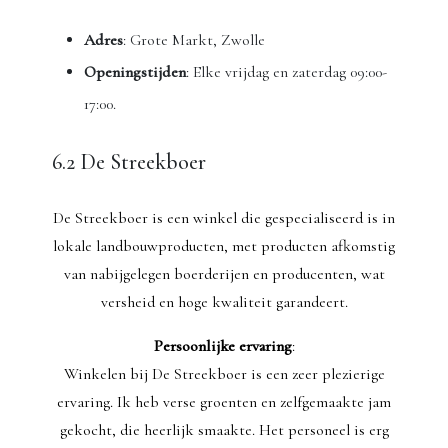
Adres
: Grote Markt, Zwolle
Openingstijden
: Elke vrijdag en zaterdag 09:00-
17:00.
6.2 De Streekboer
De Streekboer is een winkel die gespecialiseerd is in
lokale landbouwproducten, met producten afkomstig
van nabijgelegen boerderijen en producenten, wat
versheid en hoge kwaliteit garandeert.
Persoonlijke ervaring
:
Winkelen bij De Streekboer is een zeer plezierige
ervaring. Ik heb verse groenten en zelfgemaakte jam
gekocht, die heerlijk smaakte. Het personeel is erg