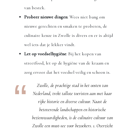
van bestek.
Probeer nieuwe dingen
: Wees niet bang om
nieuwe gerechten en smaken te proberen, de
culinaire keuze in Zwolle is divers en er is altijd
wel iets dat je lekker vindt.
Let op voedselhygiëne
: Bij het kopen van
streetfood, let op de hygiëne van de kraam en
zorg ervoor dat het voedsel veilig en schoon is.
Zwolle, de prachtige stad in het oosten van
Nederland, trekt talloze toeristen aan met haar
rijke historie en diverse cultuur. Naast de
betoverende landschappen en historische
bezienswaardigheden, is de culinaire cultuur van
Zwolle een must-see voor bezoekers. 1. Overzicht