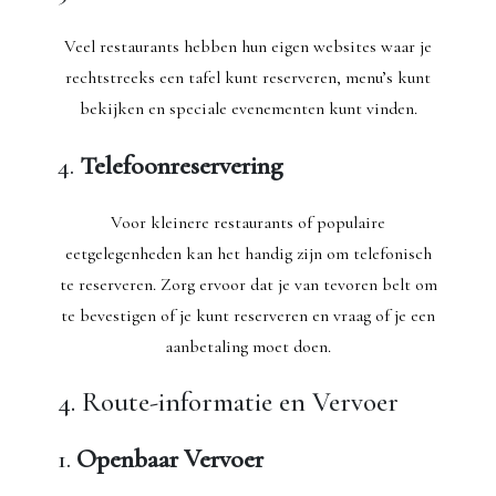
Veel restaurants hebben hun eigen websites waar je
rechtstreeks een tafel kunt reserveren, menu’s kunt
bekijken en speciale evenementen kunt vinden.
4.
Telefoonreservering
Voor kleinere restaurants of populaire
eetgelegenheden kan het handig zijn om telefonisch
te reserveren. Zorg ervoor dat je van tevoren belt om
te bevestigen of je kunt reserveren en vraag of je een
aanbetaling moet doen.
4. Route-informatie en Vervoer
1.
Openbaar Vervoer