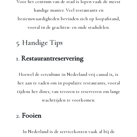
Voor het centrum van de stad is lopen vaak de meest
handige manier. Veel restaurants en
bezienswaardigheden bevinden zich op loopafstand,
vooral in de grachten- en oude stadsdelen.
5. Handige Tips
1.
Restaurantreservering
Hoewel de eetcultuur in Nederland vrij casual is, is
het aan te raden om in populaire restaurants, vooral
tijdens het diner, van tevoren te reserveren om lange
wachttijden te voorkomen.
2.
Fooien
In Nederland is de servicekosten vaak al bij de