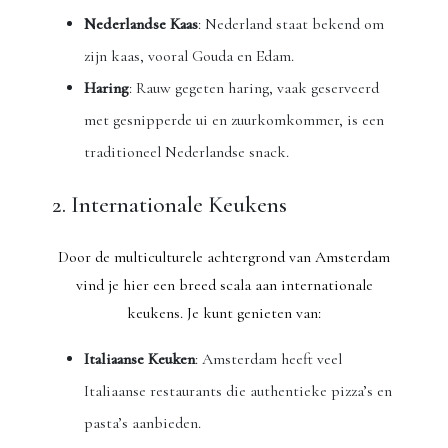
Nederlandse Kaas
: Nederland staat bekend om
zijn kaas, vooral Gouda en Edam.
Haring
: Rauw gegeten haring, vaak geserveerd
met gesnipperde ui en zuurkomkommer, is een
traditioneel Nederlandse snack.
2. Internationale Keukens
Door de multiculturele achtergrond van Amsterdam
vind je hier een breed scala aan internationale
keukens. Je kunt genieten van:
Italiaanse Keuken
: Amsterdam heeft veel
Italiaanse restaurants die authentieke pizza’s en
pasta’s aanbieden.