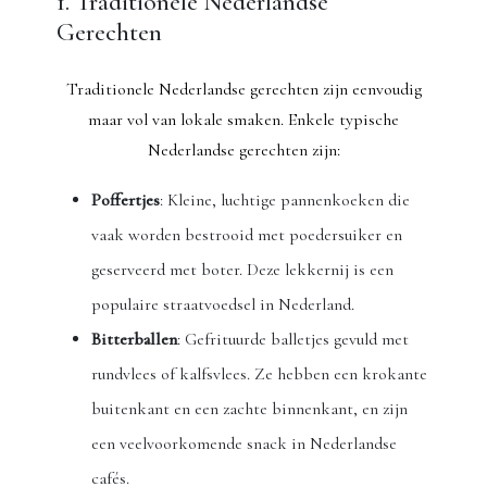
1. Traditionele Nederlandse
Gerechten
Traditionele Nederlandse gerechten zijn eenvoudig
maar vol van lokale smaken. Enkele typische
Nederlandse gerechten zijn:
Poffertjes
: Kleine, luchtige pannenkoeken die
vaak worden bestrooid met poedersuiker en
geserveerd met boter. Deze lekkernij is een
populaire straatvoedsel in Nederland.
Bitterballen
: Gefrituurde balletjes gevuld met
rundvlees of kalfsvlees. Ze hebben een krokante
buitenkant en een zachte binnenkant, en zijn
een veelvoorkomende snack in Nederlandse
cafés.