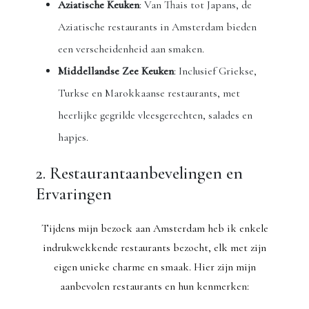
Aziatische Keuken
: Van Thais tot Japans, de
Aziatische restaurants in Amsterdam bieden
een verscheidenheid aan smaken.
Middellandse Zee Keuken
: Inclusief Griekse,
Turkse en Marokkaanse restaurants, met
heerlijke gegrilde vleesgerechten, salades en
hapjes.
2. Restaurantaanbevelingen en
Ervaringen
Tijdens mijn bezoek aan Amsterdam heb ik enkele
indrukwekkende restaurants bezocht, elk met zijn
eigen unieke charme en smaak. Hier zijn mijn
aanbevolen restaurants en hun kenmerken: