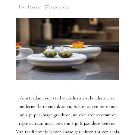
Door
Hanane
05/07/2024
Amsterdam, een stad waar historische charme en
moderne flair samenkomen, is niet alleen beroemd
om zijn prachtige grachten, unieke architectuur en
rijke cultuur, maar ook om zijn bijzondere keuken.
Van traditionele Nederlandse gerechten tot een scala