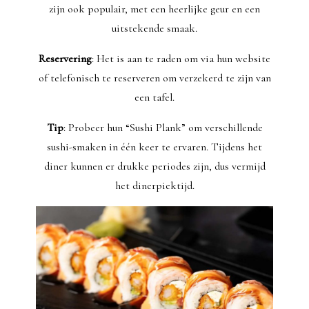
zijn ook populair, met een heerlijke geur en een
uitstekende smaak.
Reservering
: Het is aan te raden om via hun website
of telefonisch te reserveren om verzekerd te zijn van
een tafel.
Tip
: Probeer hun “Sushi Plank” om verschillende
sushi-smaken in één keer te ervaren. Tijdens het
diner kunnen er drukke periodes zijn, dus vermijd
het dinerpiektijd.