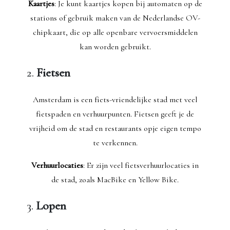
Kaartjes
: Je kunt kaartjes kopen bij automaten op de
stations of gebruik maken van de Nederlandse OV-
chipkaart, die op alle openbare vervoersmiddelen
kan worden gebruikt.
2.
Fietsen
Amsterdam is een fiets-vriendelijke stad met veel
fietspaden en verhuurpunten. Fietsen geeft je de
vrijheid om de stad en restaurants opje eigen tempo
te verkennen.
Verhuurlocaties
: Er zijn veel fietsverhuurlocaties in
de stad, zoals MacBike en Yellow Bike.
3.
Lopen