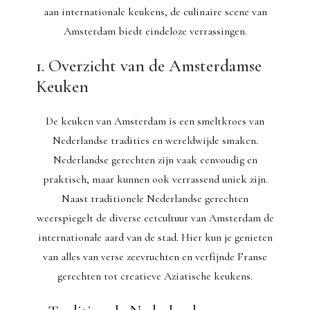
aan internationale keukens, de culinaire scene van
Amsterdam biedt eindeloze verrassingen.
1. Overzicht van de Amsterdamse
Keuken
De keuken van Amsterdam is een smeltkroes van
Nederlandse tradities en wereldwijde smaken.
Nederlandse gerechten zijn vaak eenvoudig en
praktisch, maar kunnen ook verrassend uniek zijn.
Naast traditionele Nederlandse gerechten
weerspiegelt de diverse eetcultuur van Amsterdam de
internationale aard van de stad. Hier kun je genieten
van alles van verse zeevruchten en verfijnde Franse
gerechten tot creatieve Aziatische keukens.