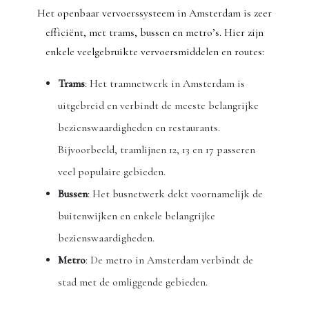
Het openbaar vervoerssysteem in Amsterdam is zeer
efficiënt, met trams, bussen en metro’s. Hier zijn
enkele veelgebruikte vervoersmiddelen en routes:
Trams
: Het tramnetwerk in Amsterdam is
uitgebreid en verbindt de meeste belangrijke
bezienswaardigheden en restaurants.
Bijvoorbeeld, tramlijnen 12, 13 en 17 passeren
veel populaire gebieden.
Bussen
: Het busnetwerk dekt voornamelijk de
buitenwijken en enkele belangrijke
bezienswaardigheden.
Metro
: De metro in Amsterdam verbindt de
stad met de omliggende gebieden.