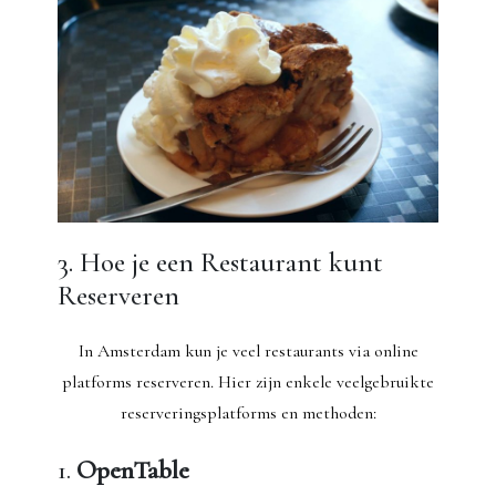
3. Hoe je een Restaurant kunt
Reserveren
In Amsterdam kun je veel restaurants via online
platforms reserveren. Hier zijn enkele veelgebruikte
reserveringsplatforms en methoden:
1.
OpenTable