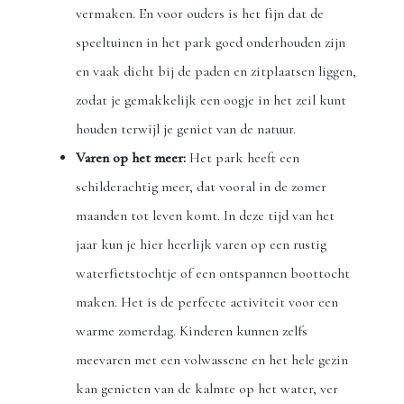
vermaken. En voor ouders is het fijn dat de
speeltuinen in het park goed onderhouden zijn
en vaak dicht bij de paden en zitplaatsen liggen,
zodat je gemakkelijk een oogje in het zeil kunt
houden terwijl je geniet van de natuur.
Varen op het meer:
Het park heeft een
schilderachtig meer, dat vooral in de zomer
maanden tot leven komt. In deze tijd van het
jaar kun je hier heerlijk varen op een rustig
waterfietstochtje of een ontspannen boottocht
maken. Het is de perfecte activiteit voor een
warme zomerdag. Kinderen kunnen zelfs
meevaren met een volwassene en het hele gezin
kan genieten van de kalmte op het water, ver