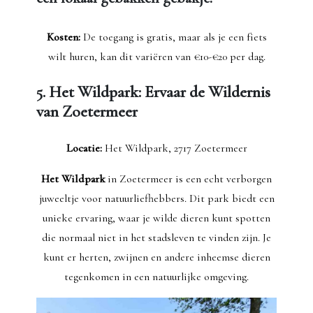
Kosten:
De toegang is gratis, maar als je een fiets
wilt huren, kan dit variëren van €10-€20 per dag.
5. Het Wildpark: Ervaar de Wildernis
van Zoetermeer
Locatie:
Het Wildpark, 2717 Zoetermeer
Het Wildpark
in Zoetermeer is een echt verborgen
juweeltje voor natuurliefhebbers. Dit park biedt een
unieke ervaring, waar je wilde dieren kunt spotten
die normaal niet in het stadsleven te vinden zijn. Je
kunt er herten, zwijnen en andere inheemse dieren
tegenkomen in een natuurlijke omgeving.