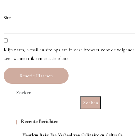
Site
Mijn naam, e-mail en site opslaan in deze browser voor de volgende
keer wanneer ik een reactie plaats.
Zoeken
Zoeken
Recente Berichten
Haarlem Reis: Een Verhaal van Culinaire en Culturele