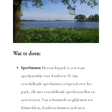
Wat te doen:
Speeltuinen:
Meerzichtpark is een waar
speelparadijs voor kinderen. Er zijn
verschillende speeltuinen verspreid over het
park, elk met verschillende speeltoestellen en
activiteiten. Van schommels en glijbanen tot
klimrekken, kinderen kunnen zich uren