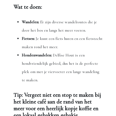
Wat te doen:
Wandelen:
Er zijn diverse wandelroutes die je
door het bos en langs het meer voeren.
Fietsen:
Je kunt een fiets huren en een fietstocht
maken rond het meer.
Hondenwandelen:
Delftse Hout is een
hondvriendelijk gebied, dus het is de perfecte
plek om met je viervoeter een lange wandeling
te maken.
Tip:
Vergeet niet een stop te maken bij
het kleine café aan de rand van het
meer voor een heerlijk kopje koffie en
een lokaal gebakken gebakje.