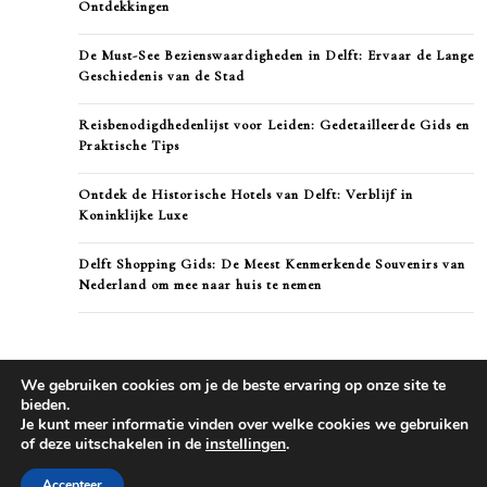
Ontdekkingen
De Must-See Bezienswaardigheden in Delft: Ervaar de Lange
Geschiedenis van de Stad
Reisbenodigdhedenlijst voor Leiden: Gedetailleerde Gids en
Praktische Tips
Ontdek de Historische Hotels van Delft: Verblijf in
Koninklijke Luxe
Delft Shopping Gids: De Meest Kenmerkende Souvenirs van
Nederland om mee naar huis te nemen
We gebruiken cookies om je de beste ervaring op onze site te
bieden.
Je kunt meer informatie vinden over welke cookies we gebruiken
of deze uitschakelen in de
instellingen
.
Accepteer