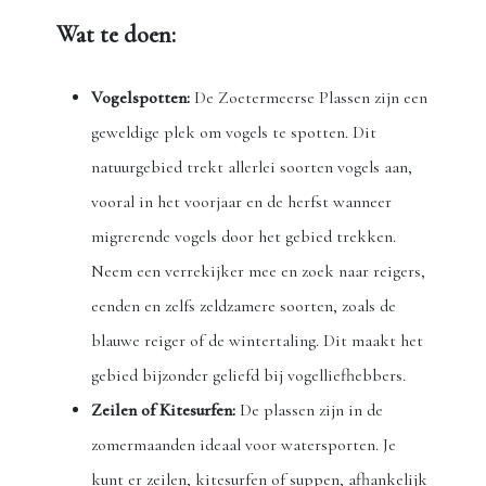
Wat te doen:
Vogelspotten:
De Zoetermeerse Plassen zijn een
geweldige plek om vogels te spotten. Dit
natuurgebied trekt allerlei soorten vogels aan,
vooral in het voorjaar en de herfst wanneer
migrerende vogels door het gebied trekken.
Neem een verrekijker mee en zoek naar reigers,
eenden en zelfs zeldzamere soorten, zoals de
blauwe reiger of de wintertaling. Dit maakt het
gebied bijzonder geliefd bij vogelliefhebbers.
Zeilen of Kitesurfen:
De plassen zijn in de
zomermaanden ideaal voor watersporten. Je
kunt er zeilen, kitesurfen of suppen, afhankelijk