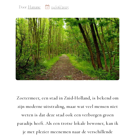
Door
Hanane
14/06/2025
Zoetermeer, een stad in Zuid-Holland, is bekend om
zijn moderne uitstraling, maar wat veel mensen niet
weten is dat deze stad ook een verborgen groen
paradijs heeft. Als een trotse lokale bewoner, kan ik
je met plezier meenemen naar de verschillende