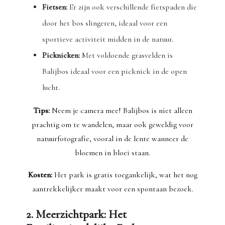
Fietsen:
Er zijn ook verschillende fietspaden die
door het bos slingeren, ideaal voor een
sportieve activiteit midden in de natuur.
Picknicken:
Met voldoende grasvelden is
Balijbos ideaal voor een picknick in de open
lucht.
Tips:
Neem je camera mee! Balijbos is niet alleen
prachtig om te wandelen, maar ook geweldig voor
natuurfotografie, vooral in de lente wanneer de
bloemen in bloei staan.
Kosten:
Het park is gratis toegankelijk, wat het nog
aantrekkelijker maakt voor een spontaan bezoek.
2. Meerzichtpark: Het