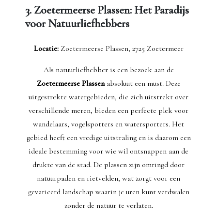
3. Zoetermeerse Plassen: Het Paradijs
voor Natuurliefhebbers
Locatie:
Zoetermeerse Plassen, 2725 Zoetermeer
Als natuurliefhebber is een bezoek aan de
Zoetermeerse Plassen
absoluut een must. Deze
uitgestrekte watergebieden, die zich uitstrekt over
verschillende meren, bieden een perfecte plek voor
wandelaars, vogelspotters en watersporters. Het
gebied heeft een vredige uitstraling en is daarom een
ideale bestemming voor wie wil ontsnappen aan de
drukte van de stad. De plassen zijn omringd door
natuurpaden en rietvelden, wat zorgt voor een
gevarieerd landschap waarin je uren kunt verdwalen
zonder de natuur te verlaten.