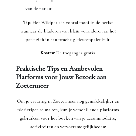
van de natuur.
Tip:
Het Wildpark is vooral mooi in de herfst
wanneer de bladeren van kleur veranderen en het
park zich in een prachtig kleurenpalet hult.
Kosten:
De toegang is gratis.
Praktische Tips en Aanbevolen
Platforms voor Jouw Bezoek aan
Zoetermeer
Om je ervaring in Zoetermeer nog gemakkelijker en
plezieriger te maken, kun je verschillende platforms
gebruiken voor het boeken van je accommodatie,
activiteiten en vervoersmogelijkheden: