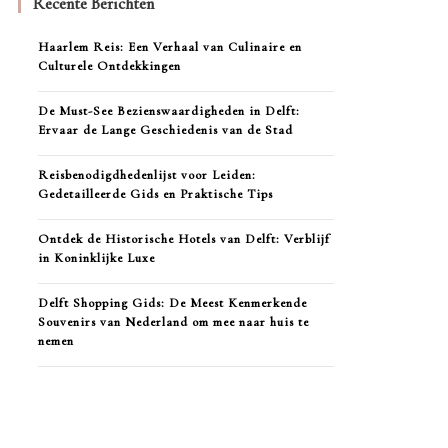
Recente Berichten
Haarlem Reis: Een Verhaal van Culinaire en
Culturele Ontdekkingen
De Must-See Bezienswaardigheden in Delft:
Ervaar de Lange Geschiedenis van de Stad
Reisbenodigdhedenlijst voor Leiden:
Gedetailleerde Gids en Praktische Tips
Ontdek de Historische Hotels van Delft: Verblijf
in Koninklijke Luxe
Delft Shopping Gids: De Meest Kenmerkende
Souvenirs van Nederland om mee naar huis te
nemen