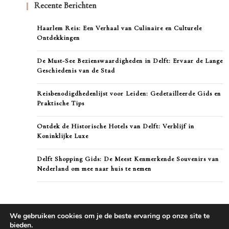
Recente Berichten
Haarlem Reis: Een Verhaal van Culinaire en Culturele
Ontdekkingen
De Must-See Bezienswaardigheden in Delft: Ervaar de Lange
Geschiedenis van de Stad
Reisbenodigdhedenlijst voor Leiden: Gedetailleerde Gids en
Praktische Tips
Ontdek de Historische Hotels van Delft: Verblijf in
Koninklijke Luxe
Delft Shopping Gids: De Meest Kenmerkende Souvenirs van
Nederland om mee naar huis te nemen
We gebruiken cookies om je de beste ervaring op onze site te
bieden.