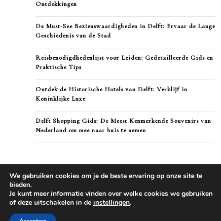
Ontdekkingen
De Must-See Bezienswaardigheden in Delft: Ervaar de Lange
Geschiedenis van de Stad
Reisbenodigdhedenlijst voor Leiden: Gedetailleerde Gids en
Praktische Tips
Ontdek de Historische Hotels van Delft: Verblijf in
Koninklijke Luxe
Delft Shopping Gids: De Meest Kenmerkende Souvenirs van
Nederland om mee naar huis te nemen
We gebruiken cookies om je de beste ervaring op onze site te
bieden.
Je kunt meer informatie vinden over welke cookies we gebruiken
of deze uitschakelen in de
instellingen
.