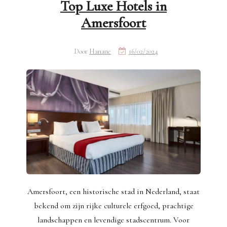
Top Luxe Hotels in
Amersfoort
Door
Hanane
16/02/2024
Amersfoort, een historische stad in Nederland, staat
bekend om zijn rijke culturele erfgoed, prachtige
landschappen en levendige stadscentrum. Voor