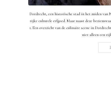
Dordrecht, een historische stad in het zuiden van
rijke culturele erfgoed. Maar naast deze bezienswa
1. Een overzicht van de culinaire scene in Dordrech
niet alleen een ri