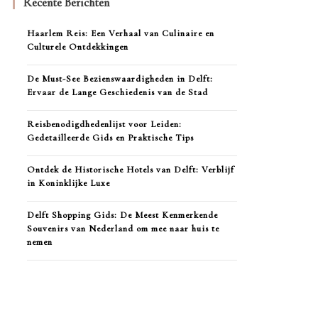
Recente Berichten
Haarlem Reis: Een Verhaal van Culinaire en
Culturele Ontdekkingen
De Must-See Bezienswaardigheden in Delft:
Ervaar de Lange Geschiedenis van de Stad
Reisbenodigdhedenlijst voor Leiden:
Gedetailleerde Gids en Praktische Tips
Ontdek de Historische Hotels van Delft: Verblijf
in Koninklijke Luxe
Delft Shopping Gids: De Meest Kenmerkende
Souvenirs van Nederland om mee naar huis te
nemen